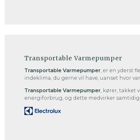
Transportable Varmepumper
Transportable Varmepumper
, er en yderst 
indeklima, du gerne vil have, uanset hvor varm
Transportable Varmepumper
, kører, takket
energiforbrug, og dette medvirker samtidigt