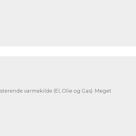
isterende varmekilde (El, Olie og Gas). Meget