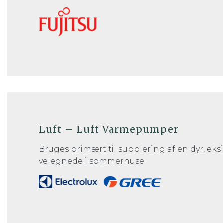
Luft – Luft Varmepumper
Bruges primært til supplering af en dyr, eks
velegnede i sommerhuse