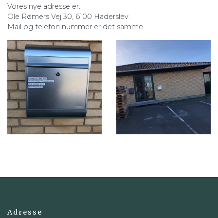
Vores nye adresse er:
Ole Rømers Vej 30, 6100 Haderslev.
Mail og telefon nummer er det samme.
Adresse