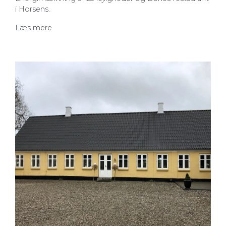
i Horsens.
Læs mere