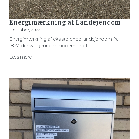
Energimærkning af Landejendom
11 oktober, 2022
Energimærkning af eksisterende landejendom fra
1827, der var gennem moderniseret.
Læs mere