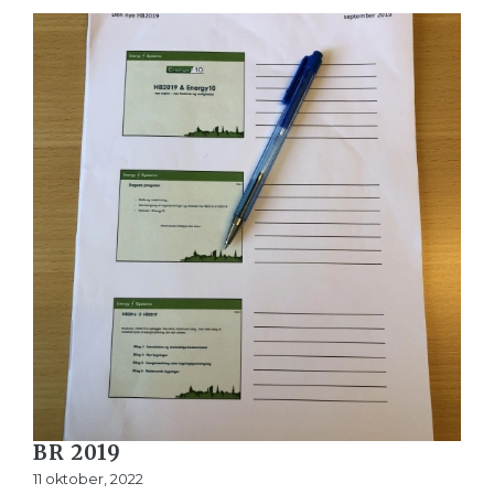
BR 2019
11 oktober, 2022