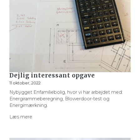
Dejlig interessant opgave
11 oktober, 2022
Nybygget Enfamiliebolig, hvor vi har arbejdet med:
Energirammeberegning, Blowerdoor-test og
Energimærkning.
Læs mere