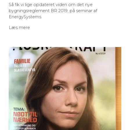
Så fik vi lige opdateret viden om det nye
bygningsreglement BR 2019, på seminar af
EnergySystems.
Læs mere