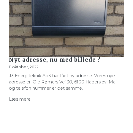
Nyt adresse, nu med billede ?
11 oktober, 2022
J3 Energiteknik ApS har fået ny adresse. Vores nye
adresse er: Ole Rømers Vej 30, 6100 Haderslev. Mail
og telefon nummer er det samme.
Læs mere