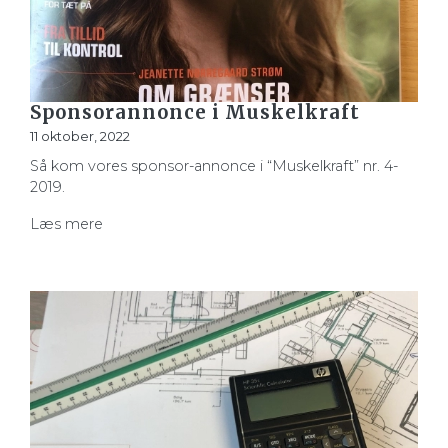
Sponsorannonce i Muskelkraft
11 oktober, 2022
Så kom vores sponsor-annonce i “Muskelkraft” nr. 4-
2019.
Læs mere