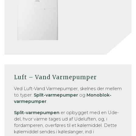
Luft – Vand Varmepumper
Ved Luft-Vand Varmepumper, skelnes der mellem
to typer:
Split-varmepumper
og
Monoblok-
varmepumper
.
Split-varmepumpen
er opbygget med en Ude-
del, hvor varme tages ud af Udeluften, og, i
fordamperen, overføres til et kølemiddel. Dette
kølemiddel sendes i køleslanger, ind i