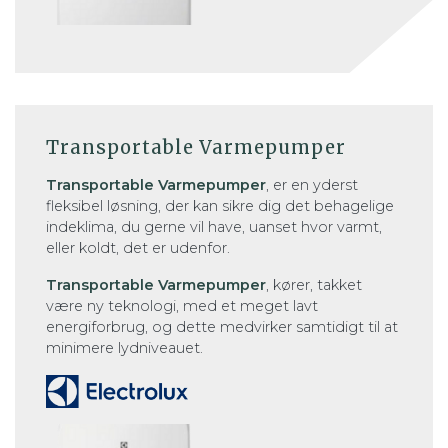
Transportable Varmepumper
Transportable Varmepumper
, er en yderst
fleksibel løsning, der kan sikre dig det behagelige
indeklima, du gerne vil have, uanset hvor varmt,
eller koldt, det er udenfor.
Transportable Varmepumper
, kører, takket
være ny teknologi, med et meget lavt
energiforbrug, og dette medvirker samtidigt til at
minimere lydniveauet.