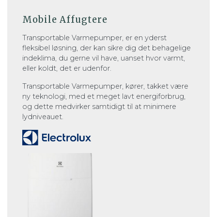
Mobile Affugtere
Transportable Varmepumper, er en yderst
fleksibel løsning, der kan sikre dig det behagelige
indeklima, du gerne vil have, uanset hvor varmt,
eller koldt, det er udenfor.
Transportable Varmepumper, kører, takket være
ny teknologi, med et meget lavt energiforbrug,
og dette medvirker samtidigt til at minimere
lydniveauet.