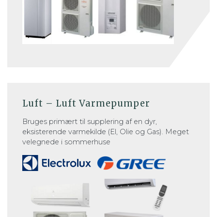
Luft – Luft Varmepumper
Bruges primært til supplering af en dyr,
eksisterende varmekilde (El, Olie og Gas). Meget
velegnede i sommerhuse